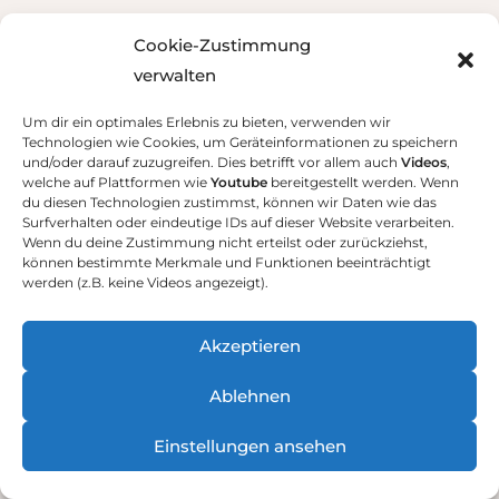
Cookie-Zustimmung
Kategorien
verwalten
Keine Kategorien
Um dir ein optimales Erlebnis zu bieten, verwenden wir
Technologien wie Cookies, um Geräteinformationen zu speichern
und/oder darauf zuzugreifen. Dies betrifft vor allem auch
Videos
,
welche auf Plattformen wie
Youtube
bereitgestellt werden. Wenn
du diesen Technologien zustimmst, können wir Daten wie das
Surfverhalten oder eindeutige IDs auf dieser Website verarbeiten.
Wenn du deine Zustimmung nicht erteilst oder zurückziehst,
können bestimmte Merkmale und Funktionen beeinträchtigt
werden (z.B. keine Videos angezeigt).
Akzeptieren
Ablehnen
Einstellungen ansehen